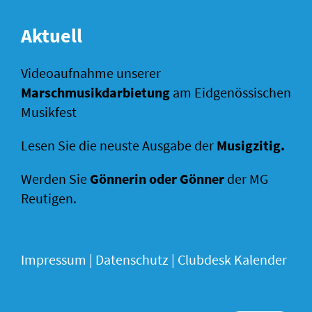
Aktuell
Videoaufnahme unserer
Marschmusikdarbietung
am Eidgenössischen
Musikfest
Lesen Sie die neuste Ausgabe der
Musigzitig
.
Werden Sie
Gönnerin oder Gönner
der MG
Reutigen.
Impressum
|
Datenschutz |
Clubdesk Kalender