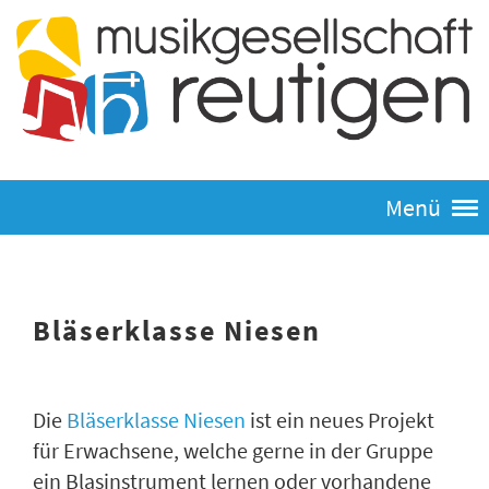
Menü
Bläserklasse Niesen
Die
Bläserklasse Niesen
ist ein neues Projekt
für Erwachsene, welche gerne in der Gruppe
ein Blasinstrument lernen oder vorhandene