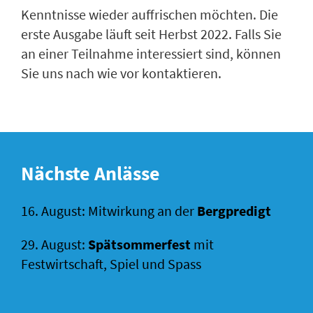
Kenntnisse wieder auffrischen möchten. Die
erste Ausgabe läuft seit Herbst 2022. Falls Sie
an einer Teilnahme interessiert sind, können
Sie uns nach wie vor kontaktieren.
Nächste Anlässe
16. August: Mitwirkung an der
Bergpredigt
29. August:
Spätsommerfest
mit
Festwirtschaft, Spiel und Spass