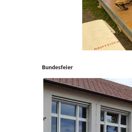
Bundesfeier