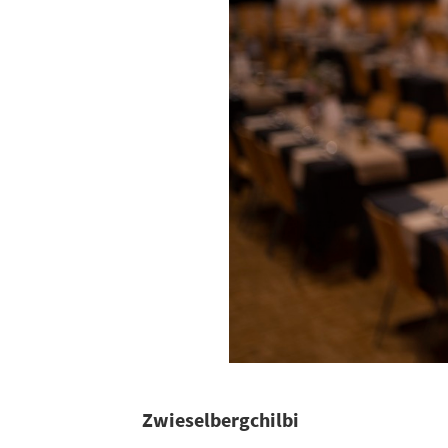
Zwieselbergchilbi