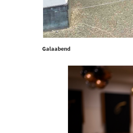
Galaabend