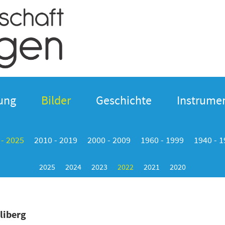
ung
Bilder
Geschichte
Instrumen
 - 2025
2010 - 2019
2000 - 2009
1960 - 1999
1940 - 
2025
2024
2023
2022
2021
2020
liberg