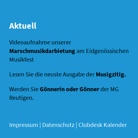
Aktuell
Videoaufnahme unserer
Marschmusikdarbietung
am Eidgenössischen
Musikfest
Lesen Sie die neuste Ausgabe der
Musigzitig
.
Werden Sie
Gönnerin oder Gönner
der MG
Reutigen.
Impressum
|
Datenschutz |
Clubdesk Kalender