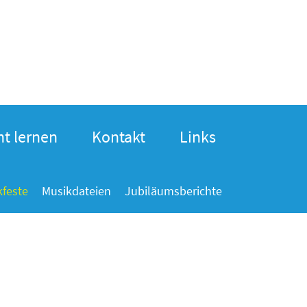
t lernen
Kontakt
Links
kfeste
Musikdateien
Jubiläumsberichte