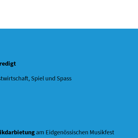
redigt
twirtschaft, Spiel und Spass
ikdarbietung
am Eidgenössischen Musikfest