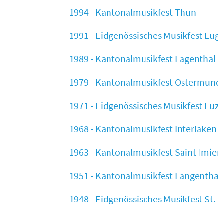
1994 - Kantonalmusikfest Thun
1991 - Eidgenössisches Musikfest L
1989 - Kantonalmusikfest Lagenthal
1979 - Kantonalmusikfest Ostermun
1971 - Eidgenössisches Musikfest Lu
1968 - Kantonalmusikfest Interlaken
1963 - Kantonalmusikfest Saint-Imie
1951 - Kantonalmusikfest Langentha
1948 - Eidgenössisches Musikfest St.