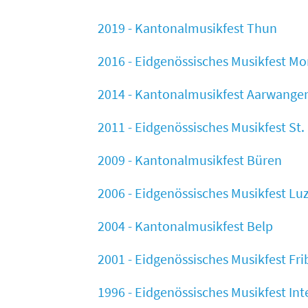
2019 - Kantonalmusikfest Thun
2016 - Eidgenössisches Musikfest M
2014 - Kantonalmusikfest Aarwange
2011 - Eidgenössisches Musikfest St.
2009 - Kantonalmusikfest Büren
2006 - Eidgenössisches Musikfest Lu
2004 - Kantonalmusikfest Belp
2001 - Eidgenössisches Musikfest Fr
1996 - Eidgenössisches Musikfest Int