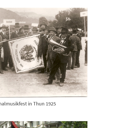
nalmusikfest in Thun 1925