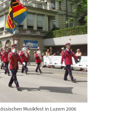
össischen Musikfest in Luzern 2006